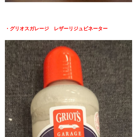
・グリオスガレージ レザーリジュビネーター