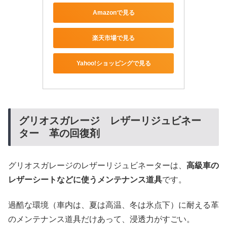
Amazonで見る
楽天市場で見る
Yahoo!ショッピングで見る
グリオスガレージ レザーリジュビネー
ター 革の回復剤
グリオスガレージのレザーリジュビネーターは、
高級車の
レザーシートなどに使うメンテナンス道具
です。
過酷な環境（車内は、夏は高温、冬は氷点下）に耐える革
のメンテナンス道具だけあって、浸透力がすごい。