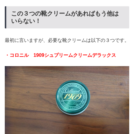
この３つの靴クリームがあればもう他は
いらない！
最初に言いますが、必要な靴クリームは以下の３つです。
・コロニル 1909シュプリームクリームデラックス