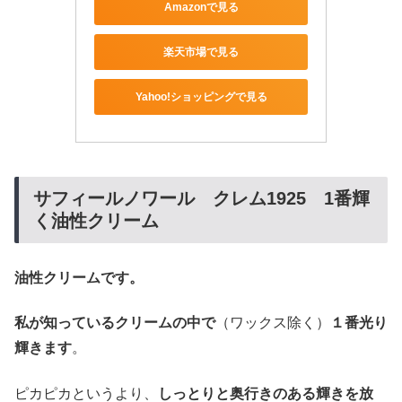
Amazonで見る
楽天市場で見る
Yahoo!ショッピングで見る
サフィールノワール クレム1925 1番輝
く油性クリーム
油性クリームです。
私が知っているクリームの中で
（ワックス除く）
１番光り
輝きます
。
ピカピカというより、
しっとりと奥行きのある輝きを放