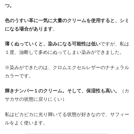
つ。
色のうすい革に一気に大量のクリームを使用すると、シミ
になる場合があります
。
薄くぬっていくと、染みになる可能性は低い
ですが、私は
１度、油断して多めにぬってしまい染みができました。
※染みができたのは、クロムエクセルレザーのナチュラル
カラーです。
輝きナンバー１のクリーム。そして、保湿性も高い。
（カ
サカサの状態に戻りにくい）
私はピカピカに光り輝いてる状態が好きなので、サフィー
ルをよく使います。