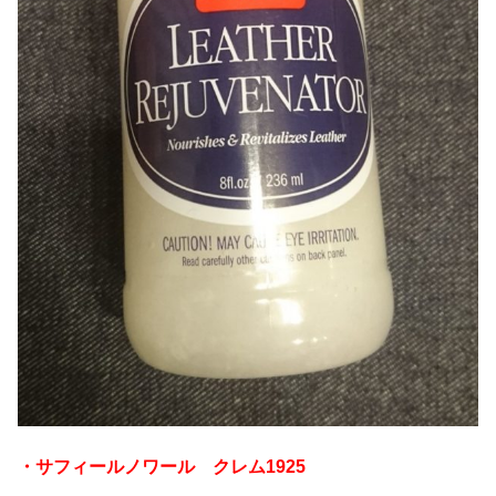
・サフィールノワール クレム1925