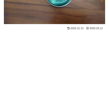
2020.12.13
2020.03.12