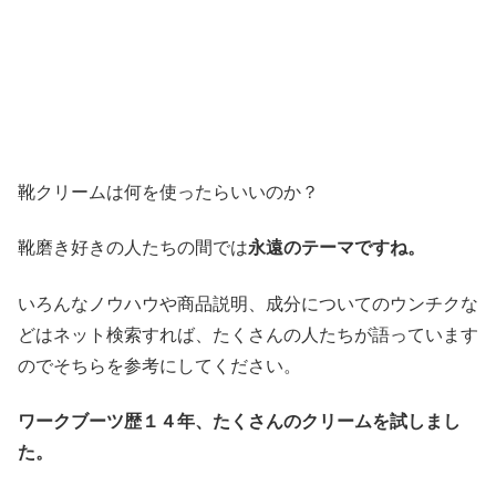
靴クリームは何を使ったらいいのか？
靴磨き好きの人たちの間では
永遠のテーマですね。
いろんなノウハウや商品説明、成分についてのウンチクな
どはネット検索すれば、たくさんの人たちが語っています
のでそちらを参考にしてください。
ワークブーツ歴１４年、たくさんのクリームを試しまし
た。