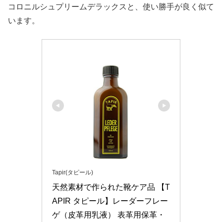
コロニルシュプリームデラックスと、使い勝手が良く似て
います。
Tapir(タピール)
天然素材で作られた靴ケア品 【T
APIR タピール】レーダーフレー
ゲ（皮革用乳液） 表革用保革・