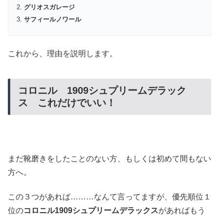
グリオスガレージ
サフィールノワール
これから、理由を説明します。
コロニル 1909シュプリームデラック
ス これだけでいい！
まだ靴磨きをしたことのない方、もしくは初めて間もない
方へ。
この３つがあれば………なんて言ってますが、優先順位１
位の
コロニル1909シュプリームデラックス
があればもう