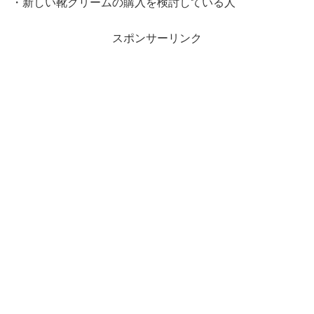
・新しい靴クリームの購入を検討している人
スポンサーリンク