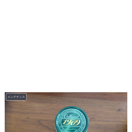
メンテナンス