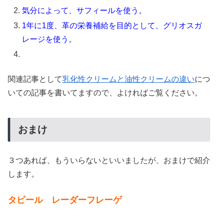
気分によって、サフィールを使う。
1年に1度、革の栄養補給を目的として、グリオスガ
レージを使う。
関連記事として
乳化性クリームと油性クリームの違い
につ
いての記事を書いてますので、よければご覧ください。
おまけ
３つあれば、もういらないといいましたが、おまけで紹介
します。
タピール レーダーフレーゲ