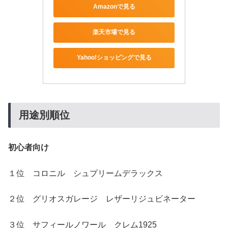
Amazonで見る
楽天市場で見る
Yahoo!ショッピングで見る
用途別順位
初心者向け
１位 コロニル シュプリームデラックス
２位 グリオスガレージ レザーリジュビネーター
３位 サフィールノワール クレム1925