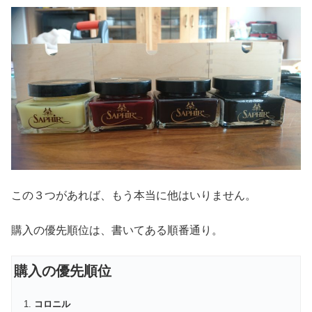
この３つがあれば、もう本当に他はいりません。
購入の優先順位は、書いてある順番通り。
購入の優先順位
コロニル