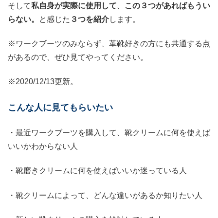
そして
私自身が実際に使用して
、
この３つがあればもうい
らない。
と感じた
３つを紹介
します。
※ワークブーツのみならず、革靴好きの方にも共通する点
があるので、ぜひ見てやってください。
※2020/12/13更新。
こんな人に見てもらいたい
・最近ワークブーツを購入して、靴クリームに何を使えば
いいかわからない人
・靴磨きクリームに何を使えばいいか迷っている人
・靴クリームによって、どんな違いがあるか知りたい人