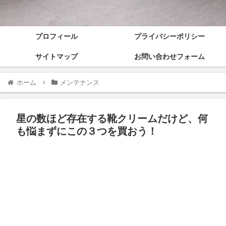
プロフィール
プライバシーポリシー
サイトマップ
お問い合わせフォーム
ホーム
メンテナンス
星の数ほど存在する靴クリームだけど、何
も悩まずにこの３つを買おう！