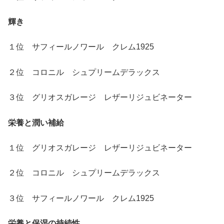
輝き
１位 サフィールノワール クレム1925
２位 コロニル シュプリームデラックス
３位 グリオスガレージ レザーリジュビネーター
栄養と潤い補給
１位 グリオスガレージ レザーリジュビネーター
２位 コロニル シュプリームデラックス
３位 サフィールノワール クレム1925
栄養と保湿の持続性