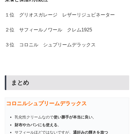
１位 グリオスガレージ レザーリジュビネーター
２位 サフィールノワール クレム1925
３位 コロニル シュプリームデラックス
まとめ
コロニルシュプリームデラックス
乳化性クリームなので
使い勝手が本当に良い
。
財布やカバンにも使える
。
サフィールほどではないですが、
通好みの輝きを放つ