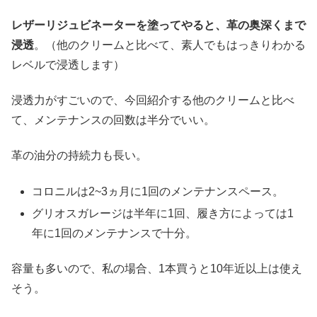
レザーリジュビネーターを塗ってやると、革の奥深くまで
浸透
。（他のクリームと比べて、素人でもはっきりわかる
レベルで浸透します）
浸透力がすごいので、今回紹介する他のクリームと比べ
て、メンテナンスの回数は半分でいい。
革の油分の持続力も長い。
コロニルは2~3ヵ月に1回のメンテナンスペース。
グリオスガレージは半年に1回、履き方によっては1
年に1回のメンテナンスで十分。
容量も多いので、私の場合、1本買うと10年近以上は使え
そう。