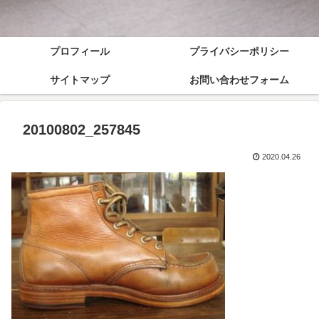
プロフィール
プライバシーポリシー
サイトマップ
お問い合わせフォーム
20100802_257845
2020.04.26