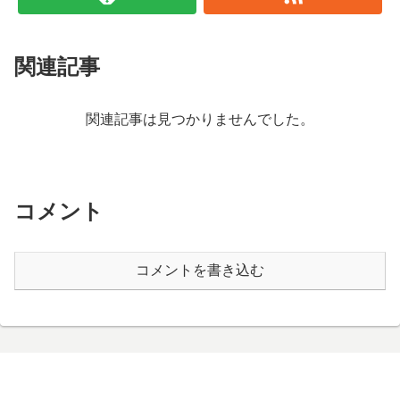
関連記事
関連記事は見つかりませんでした。
コメント
コメントを書き込む