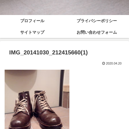
プロフィール
プライバシーポリシー
サイトマップ
お問い合わせフォーム
IMG_20141030_212415660(1)
2020.04.20