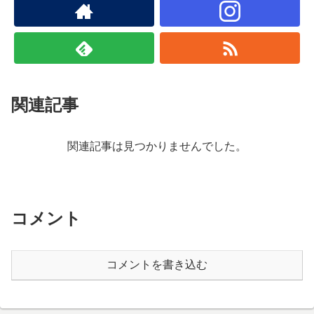
関連記事
関連記事は見つかりませんでした。
コメント
コメントを書き込む