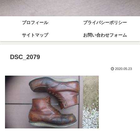
プロフィール
プライバシーポリシー
サイトマップ
お問い合わせフォーム
DSC_2079
2020.05.23