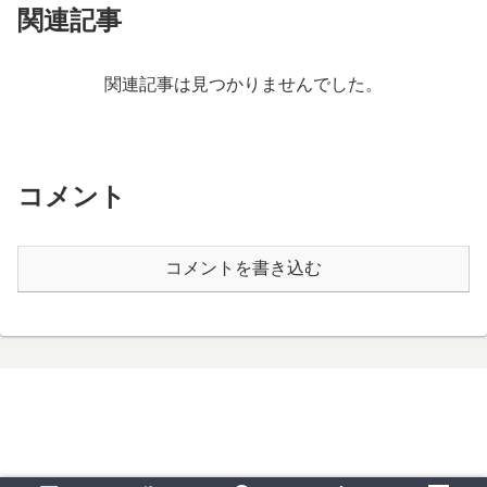
関連記事
関連記事は見つかりませんでした。
コメント
コメントを書き込む