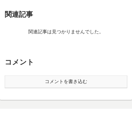
関連記事
関連記事は見つかりませんでした。
コメント
コメントを書き込む