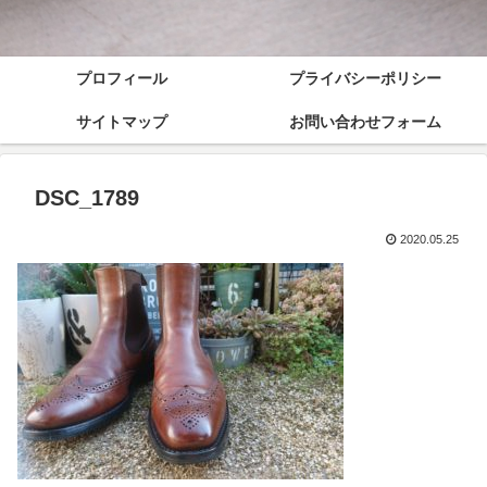
プロフィール
プライバシーポリシー
サイトマップ
お問い合わせフォーム
DSC_1789
2020.05.25