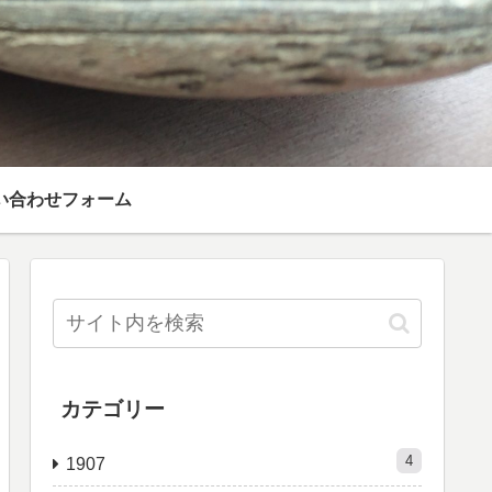
い合わせフォーム
カテゴリー
4
1907