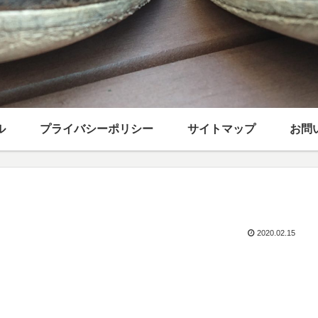
ル
プライバシーポリシー
サイトマップ
お問
2020.02.15