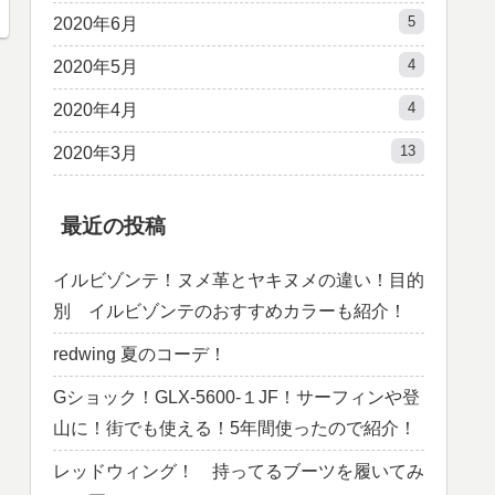
5
2020年6月
4
2020年5月
4
2020年4月
13
2020年3月
最近の投稿
イルビゾンテ！ヌメ革とヤキヌメの違い！目的
別 イルビゾンテのおすすめカラーも紹介！
redwing 夏のコーデ！
Gショック！GLX-5600-１JF！サーフィンや登
山に！街でも使える！5年間使ったので紹介！
レッドウィング！ 持ってるブーツを履いてみ