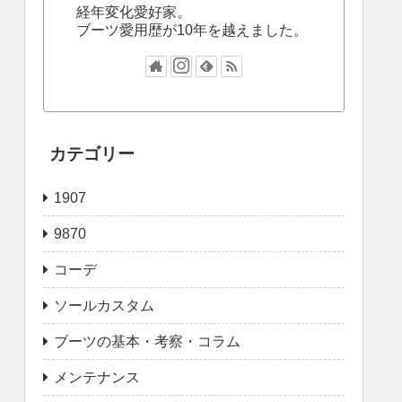
経年変化愛好家。
ブーツ愛用歴が10年を越えました。
カテゴリー
1907
9870
コーデ
ソールカスタム
ブーツの基本・考察・コラム
メンテナンス