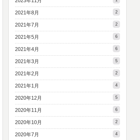
2023年11月
2
2021年8月
2
2021年7月
6
2021年5月
6
2021年4月
5
2021年3月
2
2021年2月
4
2021年1月
5
2020年12月
6
2020年11月
2
2020年10月
4
2020年7月