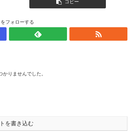
コピー
しをフォローする
つかりませんでした。
トを書き込む