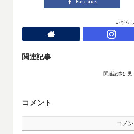
Facebook
いがら
関連記事
関連記事は見
コメント
コメン